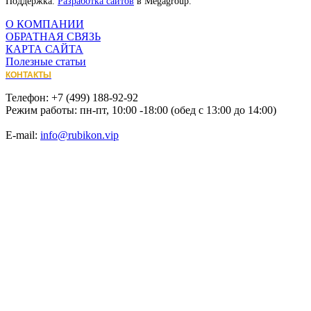
Поддержка.
Разработка сайтов
в Megagroup.
О КОМПАНИИ
ОБРАТНАЯ СВЯЗЬ
КАРТА САЙТА
Полезные статьи
КОНТАКТЫ
Телефон: +7 (499) 188-92-92
Режим работы: пн-пт, 10:00 -18:00 (обед с 13:00 до 14:00)
E-mail:
info@rubikon.vip