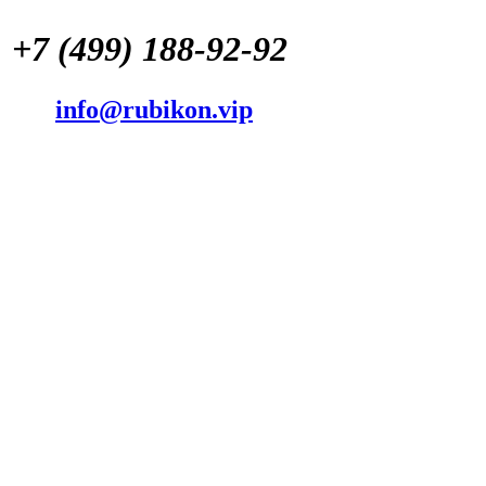
+7 (499) 188-92-92
info@rubikon.vip