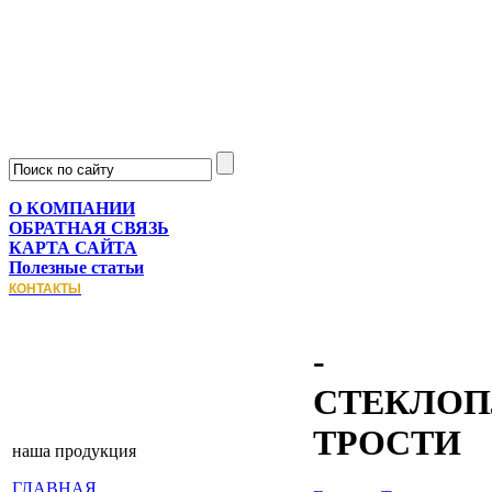
О КОМПАНИИ
ОБРАТНАЯ СВЯЗЬ
КАРТА САЙТА
Полезные статьи
КОНТАКТЫ
-
СТЕКЛО
ТРОСТИ
наша продукция
ГЛАВНАЯ