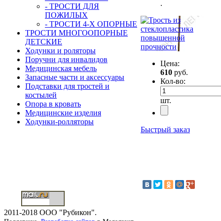
.
- ТРОСТИ ДЛЯ
ПОЖИЛЫХ
- ТРОСТИ 4-Х ОПОРНЫЕ
ТРОСТИ МНОГООПОРНЫЕ
ДЕТСКИЕ
Ходунки и роляторы
Поручни для инвалидов
Цена:
Медицинская мебель
610
руб.
Запасные части и аксессуары
Кол-во:
Подставки для тростей и
костылей
шт.
Опора в кровать
Медицинские изделия
Ходунки-ролляторы
Быстрый заказ
2011-2018 ООО "Рубикон".